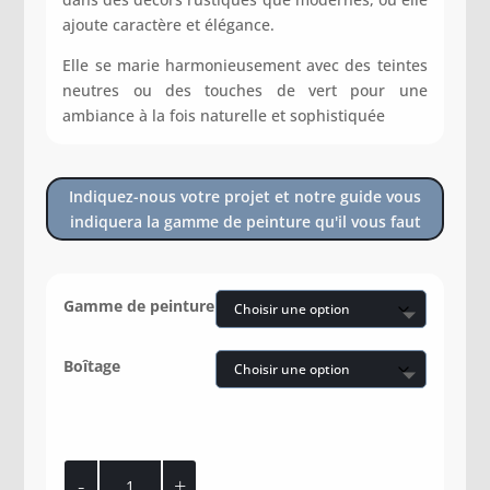
ajoute caractère et élégance.
Elle se marie harmonieusement avec des teintes
neutres ou des touches de vert pour une
ambiance à la fois naturelle et sophistiquée
Indiquez-nous votre projet et notre guide vous
indiquera la gamme de peinture qu'il vous faut
Gamme de peinture
Boîtage
quantité