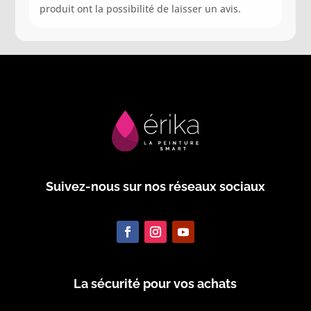
produit ont la possibilité de laisser un avis.
Suivez-nous sur nos réseaux sociaux
La sécurité pour vos achats