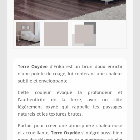
Terre Oxydée
d’Erika est un brun doux enrichi
d’une pointe de rouge, lui conférant une chaleur
subtile et enveloppante.
Cette couleur évoque la profondeur et
l’authenticité de la terre, avec un côté
légèrement oxydé qui rappelle les paysages
naturels et les textures brutes.
Parfait pour créer une atmosphère chaleureuse
et accueillante,
Terre Oxydée
s’intègre aussi bien
dans des décors rustiques que modernes, où elle