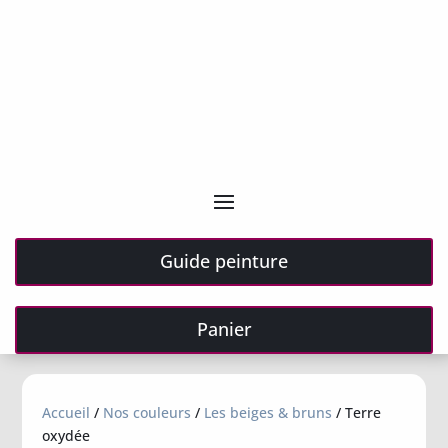
Guide peinture
Panier
Accueil
/
Nos couleurs
/
Les beiges & bruns
/ Terre
oxydée