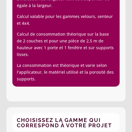
égale à la largeur.
Calcul valable pour les gammes velours, senteur
et 4x4.
Calcul de consommation théorique sur la base
de 2 couches et pour une pièce de 2,5 m de
hauteur avec 1 porte et 1 fenêtre et sur supports
lisses.
La consommation est théorique et varie selon
l'applicateur, le matériel utilisé et la porosité des
supports.
CHOISISSEZ LA GAMME QUI
CORRESPOND À VOTRE PROJET