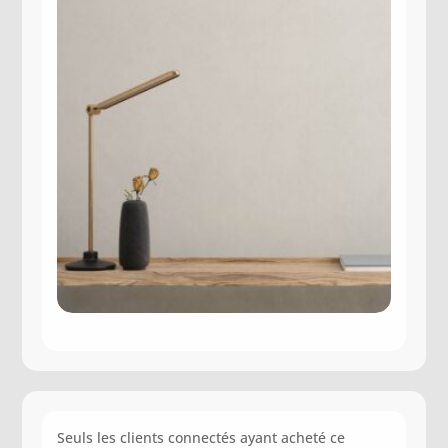
Seuls les clients connectés ayant acheté ce