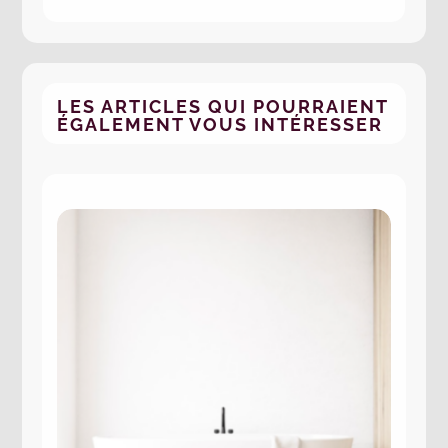
LES ARTICLES QUI POURRAIENT
ÉGALEMENT VOUS INTÉRESSER