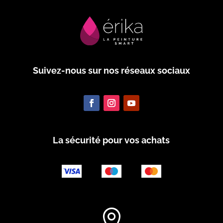
Suivez-nous sur nos réseaux sociaux
La sécurité pour vos achats
