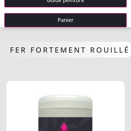
Guide peinture
Panier
FER FORTEMENT ROUILLÉ