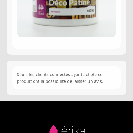
Seuls les clients connectés ayant acheté ce
produit ont la possibilité de laisser un avis.