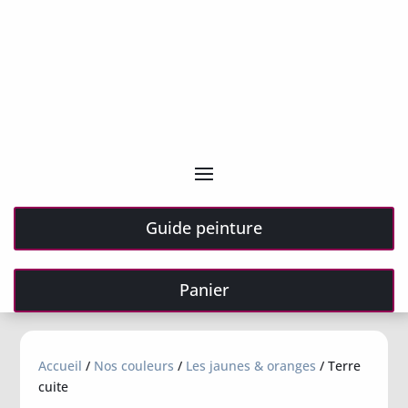
Guide peinture
Panier
Accueil
/
Nos couleurs
/
Les jaunes & oranges
/ Terre
cuite