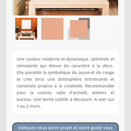
Une couleur moderne et dynamique, optimiste et
stimulante qui donne du caractère à la déco.
Elle possède la symbolique du jaune et du rouge
et crée ainsi une atmosphère entrainante et
conviviale propice à la créativité. Recommandée
pour la cuisine, salle d’activité, ateliers et
bureau. Une teinte subtile à découvrir. A oser sur
1 ou 2 murs.
Indiquez-nous votre projet et notre guide vous