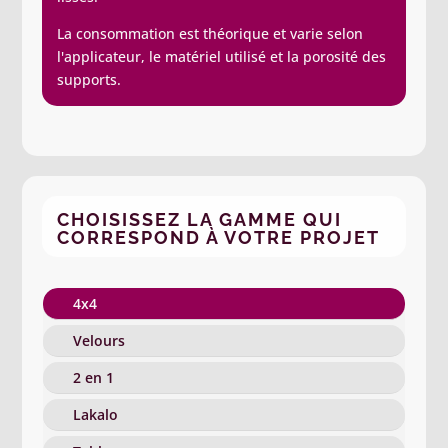
La consommation est théorique et varie selon
l'applicateur, le matériel utilisé et la porosité des
supports.
CHOISISSEZ LA GAMME QUI
CORRESPOND À VOTRE PROJET
4x4
Velours
2 en 1
Lakalo