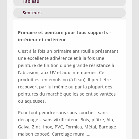
Tableau
Senteurs
Primaire et peinture pour tous supports –
intérieur et extérieur
C’est à la fois un primaire antirouille présentant
une excellente adhérence et à la fois une
peinture de finition d’une grande résistance à
l’abrasion, aux UV et aux intempéries. Ce
produit est en émulsion (à l’eau). Il peut être
recouvert par lui même ou par la plupart des
peintures du marché quelles soient solvantées
ou aqueuses.
Pour tout peindre sans sous-couche – sans
décapage – sans vitrificateur. Bois, plâtre, Alu,
Galva, Zinc, Inox, PVC, Formica, Métal, Bardage
maison exposé, Carrelage mural,…