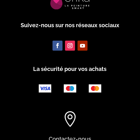
Suivez-nous sur nos réseaux sociaux
La sécurité pour vos achats

Contactez-nous