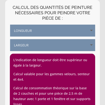
CALCUL DES QUANTITÉS DE PEINTURE
NÉCESSAIRES POUR PEINDRE VOTRE
PIÈCE DE :
L'indication de longueur doit être supérieur ou
égale à la largeur.
Calcul valable pour les gammes velours, senteur
et 4x4.
Calcul de consommation théorique sur la base
de 2 couches et pour une pièce de 2,5 m de
hauteur avec 1 porte et 1 fenêtre et sur supports
lisses.