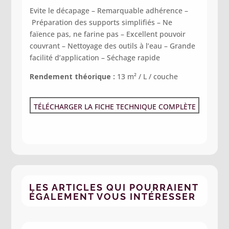
Evite le décapage –
Remarquable adhérence –
Préparation des supports simplifiés –
Ne
faïence pas, ne farine pas –
Excellent pouvoir
couvrant –
Nettoyage des outils à l’eau –
Grande
facilité d’application –
Séchage rapide
Rendement théorique :
13 m² / L / couche
TÉLÉCHARGER LA FICHE TECHNIQUE COMPLÈTE
LES ARTICLES QUI POURRAIENT
ÉGALEMENT VOUS INTÉRESSER