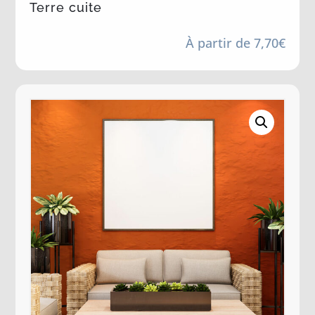
Terre cuite
À partir de
7,70
€