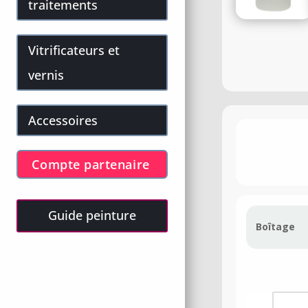
traitements
Vitrificateurs et
vernis
Accessoires
Compte partenaire
Guide peinture
Boîtage