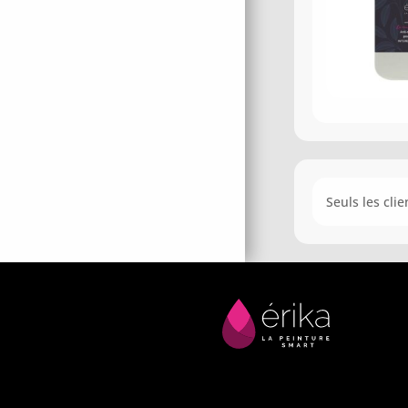
Seuls les cli