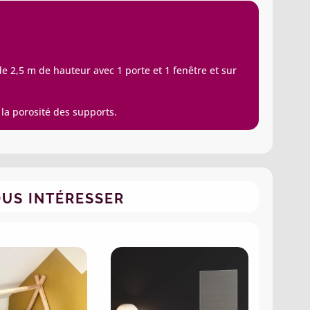
 2,5 m de hauteur avec 1 porte et 1 fenêtre et sur
 la porosité des supports.
OUS INTÉRESSER