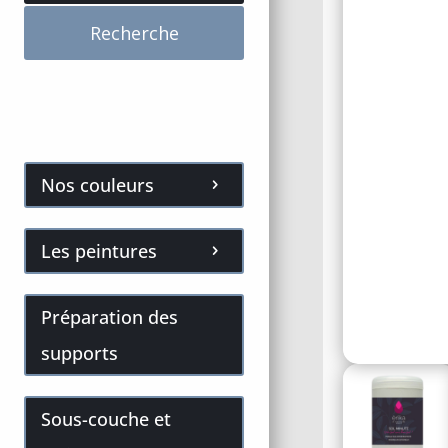
Recherche
Nos couleurs
Les peintures
Préparation des
supports
Sous-couche et