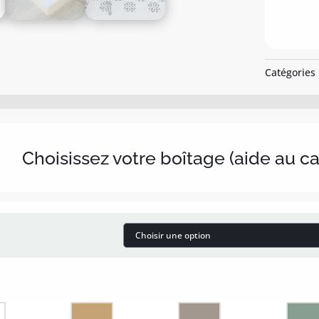
Catégories
Choisissez votre boîtage (aide au c