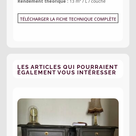
Rendement théorique :
13 m² / L / couche
TÉLÉCHARGER LA FICHE TECHNIQUE COMPLÈTE
LES ARTICLES QUI POURRAIENT
ÉGALEMENT VOUS INTÉRESSER