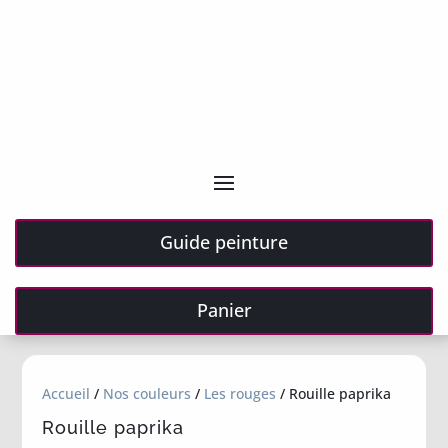
Guide peinture
Panier
Accueil
/
Nos couleurs
/
Les rouges
/ Rouille paprika
Rouille paprika