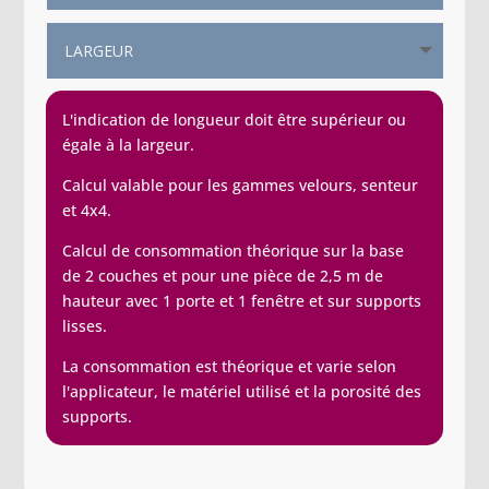
L'indication de longueur doit être supérieur ou
égale à la largeur.
Calcul valable pour les gammes velours, senteur
et 4x4.
Calcul de consommation théorique sur la base
de 2 couches et pour une pièce de 2,5 m de
hauteur avec 1 porte et 1 fenêtre et sur supports
lisses.
La consommation est théorique et varie selon
l'applicateur, le matériel utilisé et la porosité des
supports.