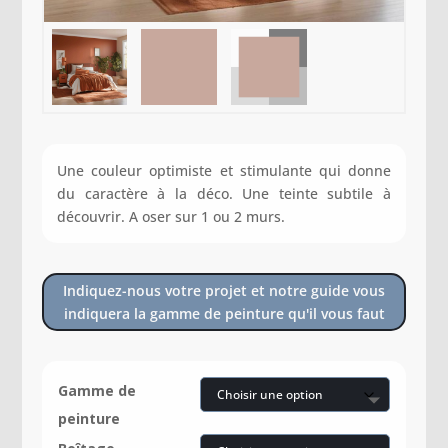
Une couleur optimiste et stimulante qui donne
du caractère à la déco. Une teinte subtile à
découvrir. A oser sur 1 ou 2 murs.
Indiquez-nous votre projet et notre guide vous
indiquera la gamme de peinture qu'il vous faut
Gamme de
peinture