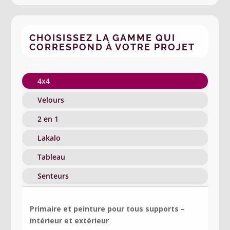
CHOISISSEZ LA GAMME QUI
CORRESPOND À VOTRE PROJET
4x4
Velours
2 en 1
Lakalo
Tableau
Senteurs
Primaire et peinture pour tous supports –
intérieur et extérieur