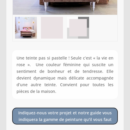
Une teinte pas si pastelle ! Seule c’est « la vie en
rose ». Une couleur féminine qui suscite un
sentiment de bonheur et de tendresse. Elle
devient dynamique mais délicate accompagnée
d’une autre teinte. Convient pour toutes les
pièces de la maison.
Indiquez-nous votre projet et notre guide vous
indiquera la gamme de peinture qu'il vous faut