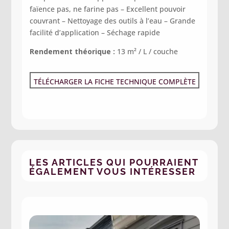
faïence pas, ne farine pas –
Excellent pouvoir
couvrant –
Nettoyage des outils à l’eau –
Grande
facilité d’application –
Séchage rapide
Rendement théorique :
13 m² / L / couche
TÉLÉCHARGER LA FICHE TECHNIQUE COMPLÈTE
LES ARTICLES QUI POURRAIENT
ÉGALEMENT VOUS INTÉRESSER