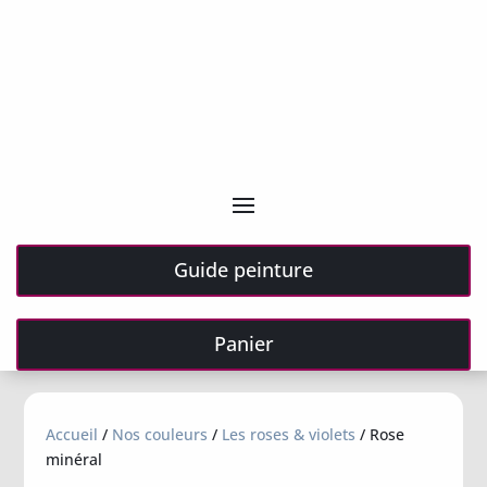
Guide peinture
Panier
Accueil
/
Nos couleurs
/
Les roses & violets
/ Rose
minéral