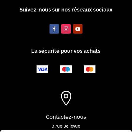
Suivez-nous sur nos réseaux sociaux
La sécurité pour vos achats

Contactez-nous
3 rue Bellevue