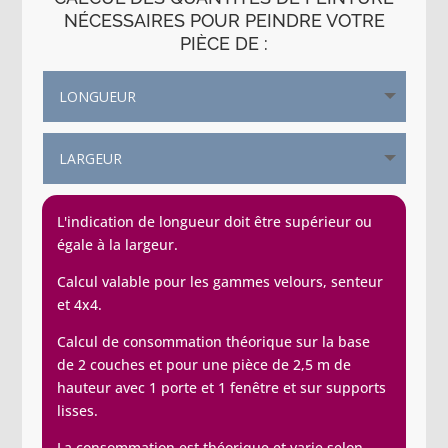
NÉCESSAIRES POUR PEINDRE VOTRE
PIÈCE DE :
L'indication de longueur doit être supérieur ou
égale à la largeur.
Calcul valable pour les gammes velours, senteur
et 4x4.
Calcul de consommation théorique sur la base
de 2 couches et pour une pièce de 2,5 m de
hauteur avec 1 porte et 1 fenêtre et sur supports
lisses.
La consommation est théorique et varie selon