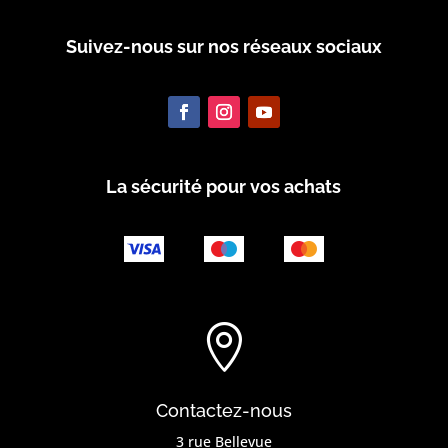
Suivez-nous sur nos réseaux sociaux
La sécurité pour vos achats

Contactez-nous
3 rue Bellevue