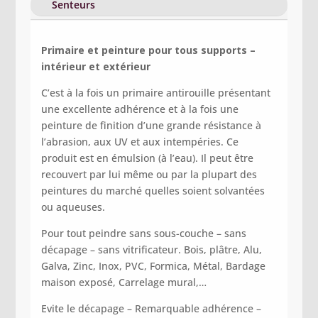
Senteurs
Primaire et peinture pour tous supports –
intérieur et extérieur
C’est à la fois un primaire antirouille présentant
une excellente adhérence et à la fois une
peinture de finition d’une grande résistance à
l’abrasion, aux UV et aux intempéries. Ce
produit est en émulsion (à l’eau). Il peut être
recouvert par lui même ou par la plupart des
peintures du marché quelles soient solvantées
ou aqueuses.
Pour tout peindre sans sous-couche – sans
décapage – sans vitrificateur. Bois, plâtre, Alu,
Galva, Zinc, Inox, PVC, Formica, Métal, Bardage
maison exposé, Carrelage mural,…
Evite le décapage –
Remarquable adhérence –