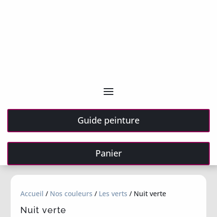
Guide peinture
Panier
Accueil
/
Nos couleurs
/
Les verts
/ Nuit verte
Nuit verte