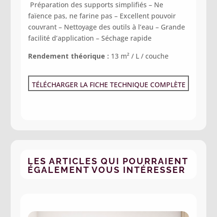
Préparation des supports simplifiés –
Ne
faïence pas, ne farine pas –
Excellent pouvoir
couvrant –
Nettoyage des outils à l’eau –
Grande
facilité d’application –
Séchage rapide
Rendement théorique :
13 m² / L / couche
TÉLÉCHARGER LA FICHE TECHNIQUE COMPLÈTE
LES ARTICLES QUI POURRAIENT
ÉGALEMENT VOUS INTÉRESSER