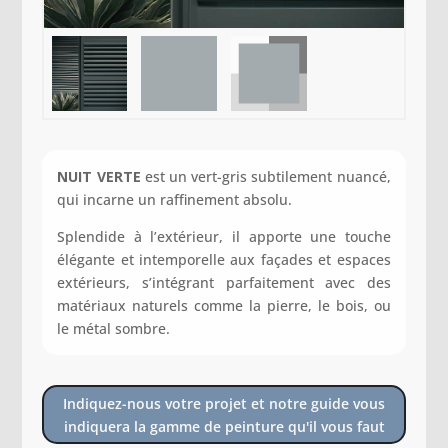
NUIT VERTE
est un vert-gris subtilement nuancé,
qui incarne un raffinement absolu.
Splendide à l’extérieur, il apporte une touche
élégante et intemporelle aux façades et espaces
extérieurs, s’intégrant parfaitement avec des
matériaux naturels comme la pierre, le bois, ou
le métal sombre.
Indiquez-nous votre projet et notre guide vous
indiquera la gamme de peinture qu'il vous faut