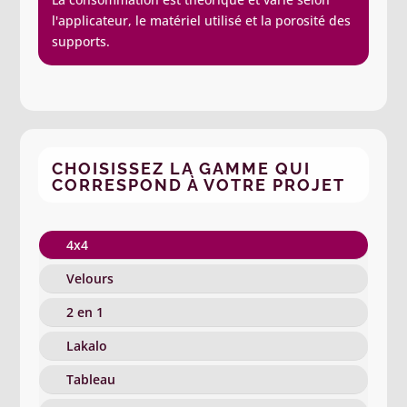
l'applicateur, le matériel utilisé et la porosité des
supports.
CHOISISSEZ LA GAMME QUI
CORRESPOND À VOTRE PROJET
4x4
Velours
2 en 1
Lakalo
Tableau