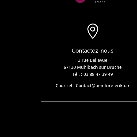

Contactez-nous
3 rue Bellevue
67130 Muhlbach sur Bruche
Tél. :
03 88 47 39 49
Courriel :
Contact@peinture-erika.fr