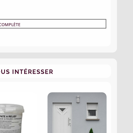
 COMPLÈTE
OUS INTÉRESSER