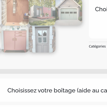
Choi
Catégories
Choisissez votre boîtage (aide au c