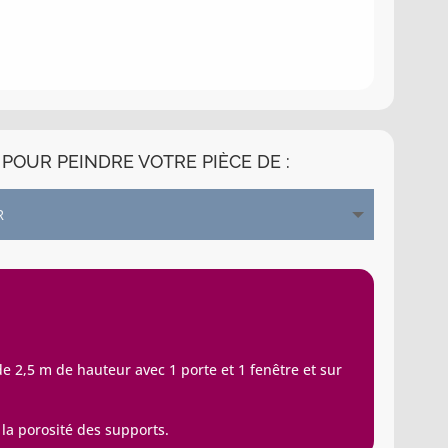
POUR PEINDRE VOTRE PIÈCE DE :
 2,5 m de hauteur avec 1 porte et 1 fenêtre et sur
 la porosité des supports.