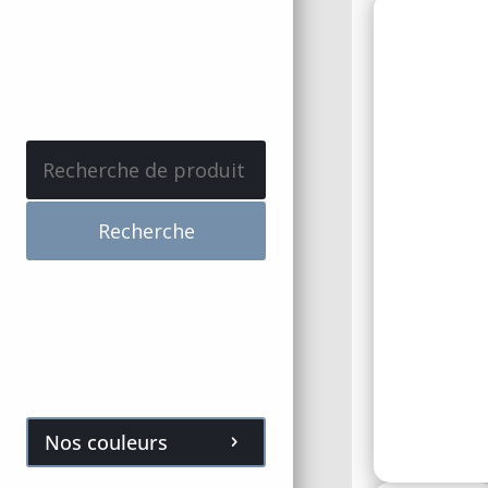
Recherche
pour :
Recherche
Nos couleurs