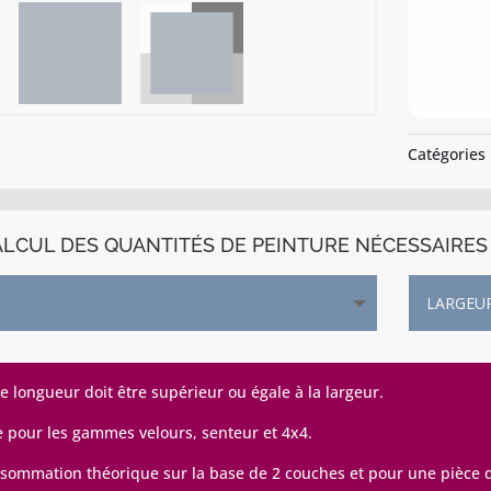
Catégories
LCUL DES QUANTITÉS DE PEINTURE NÉCESSAIRES 
de longueur doit être supérieur ou égale à la largeur.
e pour les gammes velours, senteur et 4x4.
sommation théorique sur la base de 2 couches et pour une pièce de