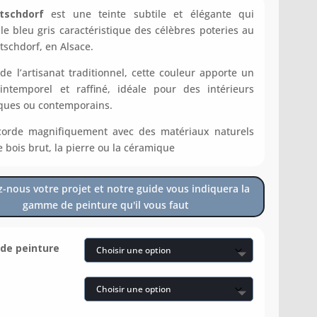
tschdorf
est une teinte subtile et élégante qui
 le bleu gris caractéristique des célèbres poteries au
tschdorf, en Alsace.
 de l’artisanat traditionnel, cette couleur apporte un
ntemporel et raffiné, idéale pour des intérieurs
ques ou contemporains.
ccorde magnifiquement avec des matériaux naturels
 bois brut, la pierre ou la céramique
z-nous votre projet et notre guide vous indiquera la
gamme de peinture qu'il vous faut
e peinture