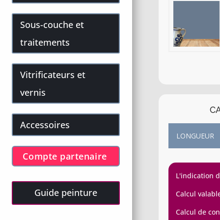
Sous-couche et
traitements
Vitrificateurs et
vernis
CA
Accessoires
Compte partenaire
L'indication 
Guide peinture
Calcul valabl
Calcul de con