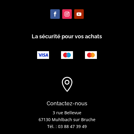
La sécurité pour vos achats

Contactez-nous
3 rue Bellevue
67130 Muhlbach sur Bruche
Tél. :
03 88 47 39 49