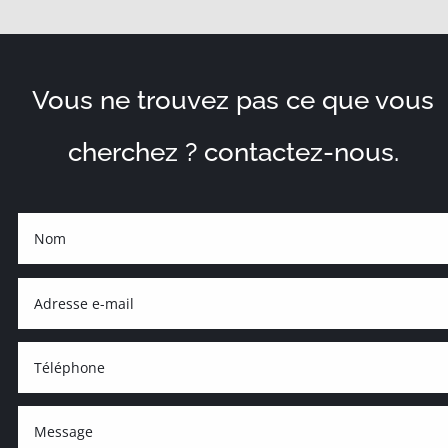
Vous ne trouvez pas ce que vous
cherchez ? contactez-nous.