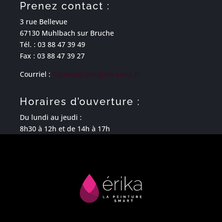
Prenez contact :
3 rue Bellevue
67130 Muhlbach sur Bruche
Tél. :
03 88 47 39 49
Fax :
03 88 47 39 27
Courriel :
Contact@peinture-erika.fr
Horaires d’ouverture :
Du lundi au jeudi :
8h30 à 12h et de 14h à 17h