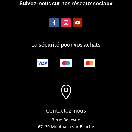
Suivez-nous sur nos réseaux sociaux
La sécurité pour vos achats

Contactez-nous
3 rue Bellevue
67130 Muhlbach sur Bruche