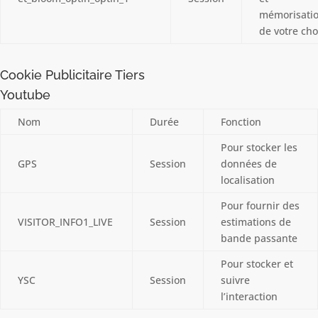
mémorisati
de votre cho
Cookie Publicitaire Tiers
Youtube
Nom
Durée
Fonction
Pour stocker les
GPS
Session
données de
localisation
Pour fournir des
VISITOR_INFO1_LIVE
Session
estimations de
bande passante
Pour stocker et
YSC
Session
suivre
l’interaction