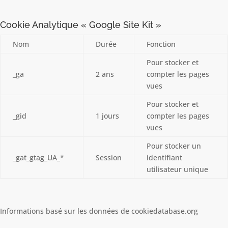
Cookie Analytique « Google Site Kit »
Nom
Durée
Fonction
Pour stocker et
_ga
2 ans
compter les pages
vues
Pour stocker et
_gid
1 jours
compter les pages
vues
Pour stocker un
_gat_gtag_UA_*
Session
identifiant
utilisateur unique
Informations basé sur les données de cookiedatabase.org