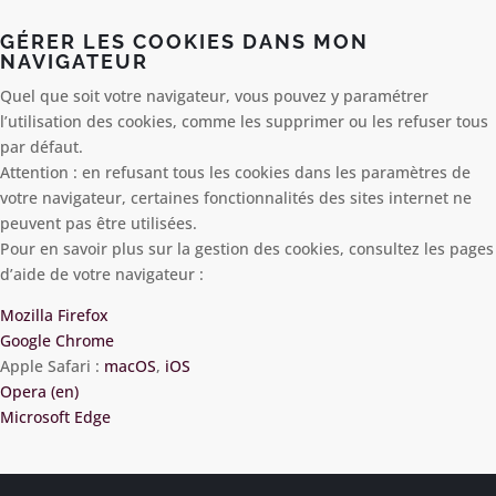
GÉRER LES COOKIES DANS MON
NAVIGATEUR
Quel que soit votre navigateur, vous pouvez y paramétrer
l’utilisation des cookies, comme les supprimer ou les refuser tous
par défaut.
Attention : en refusant tous les cookies dans les paramètres de
votre navigateur, certaines fonctionnalités des sites internet ne
peuvent pas être utilisées.
Pour en savoir plus sur la gestion des cookies, consultez les pages
d’aide de votre navigateur :
Mozilla Firefox
Google Chrome
Apple Safari :
macOS
,
iOS
Opera (en)
Microsoft Edge