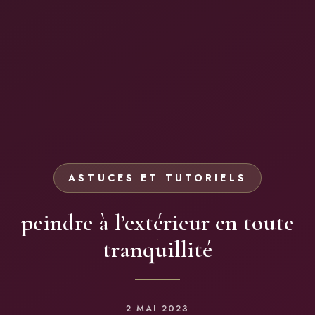
ASTUCES ET TUTORIELS
peindre à l’extérieur en toute
tranquillité
2 MAI 2023